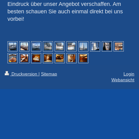
Eindruck über unser Angebot verschaffen. Am
besten schauen Sie auch einmal direkt bei uns
vorbei!
Druckversion
|
Sitemap
Login
Webansicht