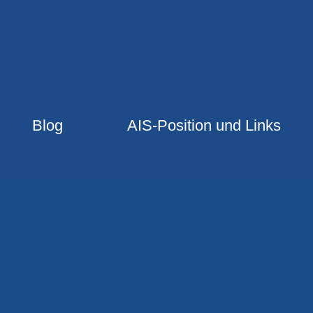
Blog
AIS-Position und Links