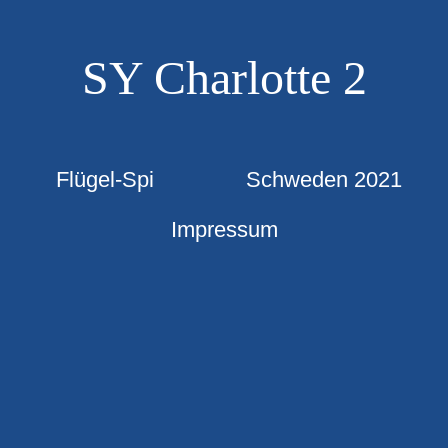
SY Charlotte 2
Flügel-Spi
Schweden 2021
Impressum