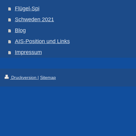
Flügel-Spi
Schweden 2021
Blog
AIS-Position und Links
Impressum
Druckversion
|
Sitemap